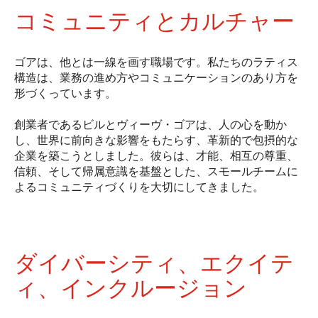
コミュニティとカルチャー
ゴアは、他とは一線を画す職場です。私たちのラティス
構造は、業務の進め方やコミュニケーションのあり方を
形づくっています。
創業者であるビルとヴィーヴ・ゴアは、人の心を動か
し、世界に前向きな影響をもたらす、革新的で包摂的な
企業を築こうとしました。彼らは、才能、相互の尊重、
信頼、そして帰属意識を基盤とした、スモールチームに
よるコミュニティづくりを大切にしてきました。
ダイバーシティ、エクイテ
ィ、インクルージョン