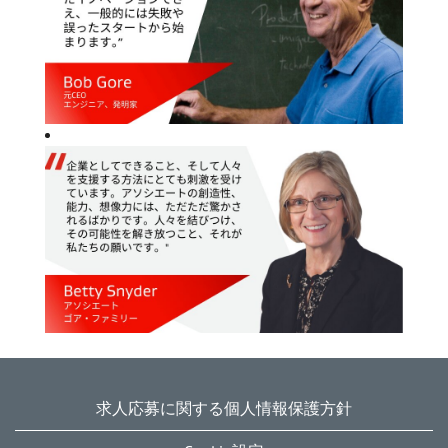
求人応募に関する個人情報保護方針