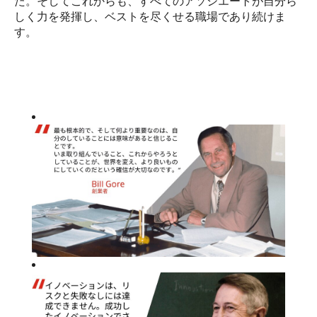
た。そしてこれからも、すべてのアソシエートが自分ら
しく力を発揮し、ベストを尽くせる職場であり続けま
す。