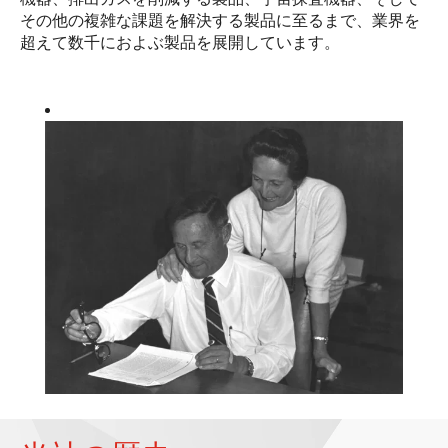
その他の複雑な課題を解決する製品に至るまで、業界を
超えて数千におよぶ製品を展開しています。