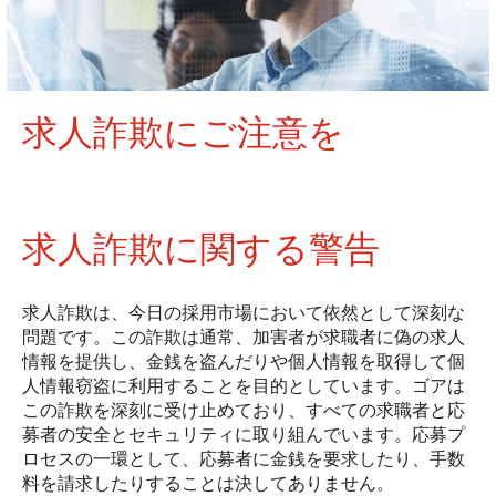
求人詐欺にご注意を
求人詐欺に関する警告
求人詐欺は、今日の採用市場において依然として深刻な
問題です。この詐欺は通常、加害者が求職者に偽の求人
情報を提供し、金銭を盗んだりや個人情報を取得して個
人情報窃盗に利用することを目的としています。ゴアは
この詐欺を深刻に受け止めており、すべての求職者と応
募者の安全とセキュリティに取り組んでいます。応募プ
ロセスの一環として、応募者に金銭を要求したり、手数
料を請求したりすることは決してありません。