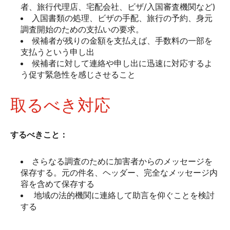
者、旅行代理店、宅配会社、ビザ/入国審査機関など)
入国書類の処理、ビザの手配、旅行の予約、身元
調査開始のための支払いの要求。
候補者が残りの金額を支払えば、手数料の一部を
支払うという申し出
候補者に対して連絡や申し出に迅速に対応するよ
う促す緊急性を感じさせること
取るべき対応
するべきこと：
さらなる調査のために加害者からのメッセージを
保存する。元の件名、ヘッダー、完全なメッセージ内
容を含めて保存する
地域の法的機関に連絡して助言を仰ぐことを検討
する