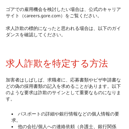
ゴアでの雇用機会を検討したい場合は、公式のキャリア
サイト（careers.gore.com）をご覧ください。
求人詐欺の標的になったと思われる場合は、以下のガイ
ダンスを確認してください。
求人詐欺を特定する方法
加害者はしばしば、求職者に、応募書類やビザ申請書な
どの偽の採用書類の記入を求めることがあります。以下
のような要求は詐欺のサインとして重要なものになりま
す。
パスポートの詳細や銀行情報などの個人情報の要
求。
他の会社/個人への連絡依頼（弁護士、銀行関係