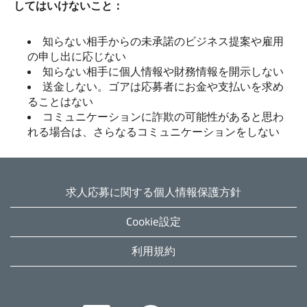
してはいけないこと：
知らない相手からの未承諾のビジネス提案や雇用
の申し出に応じない
知らない相手に個人情報や財務情報を開示しない
送金しない。ゴアは応募者にお金や支払いを求め
ることはない
コミュニケーションに詐欺の可能性があると思わ
れる場合は、さらなるコミュニケーションをしない
求人応募に関する個人情報保護方針
Cookie設定
利用規約
新
新
新