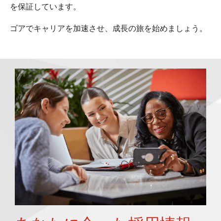
を保証しています。
ゴアでキャリアを加速させ、成長の旅を始めましょう。