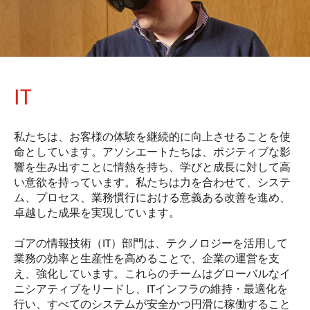
IT
私たちは、お客様の体験を継続的に向上させることを使
命としています。アソシエートたちは、ポジティブな影
響を生み出すことに情熱を持ち、学びと成長に対して高
い意欲を持っています。私たちは力を合わせて、システ
ム、プロセス、業務慣行における意義ある改善を進め、
卓越した成果を実現しています。
ゴアの情報技術（IT）部門は、テクノロジーを活用して
業務の効率と生産性を高めることで、企業の運営を支
え、強化しています。これらのチームはグローバルなイ
ニシアティブをリードし、ITインフラの維持・最適化を
行い、すべてのシステムが安全かつ円滑に稼働すること