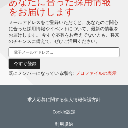
あなたに合った採用情報
をお届けします
メールアドレスをご登録いただくと、あなたのご関心
に合った採用情報やイベントについて、最新の情報を
お届けします。 今すぐ応募をお考えでない方も、将来
のチャンスに備えて、ぜひご活用ください。
既にメンバーになっている場合:
プロファイルの表示
求人応募に関する個人情報保護方針
Cookie設定
利用規約