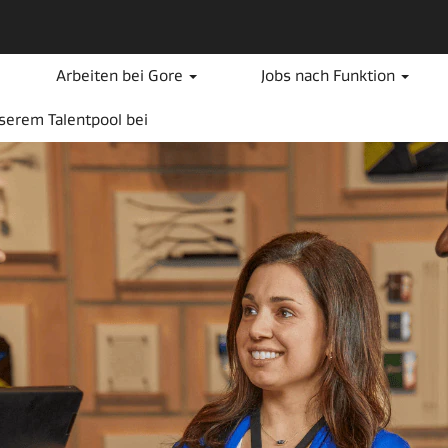
Arbeiten bei Gore
Jobs nach Funktion
nserem Talentpool bei