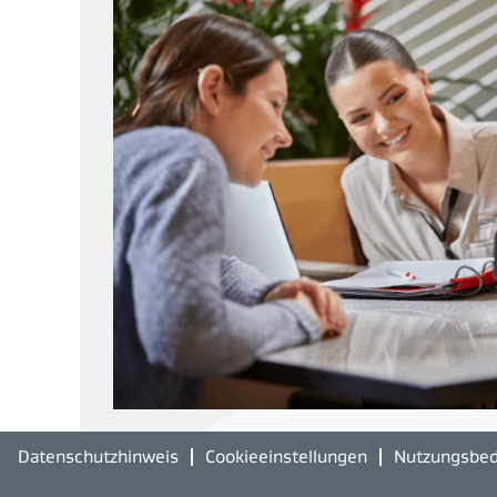
Datenschutzhinweis
Cookieeinstellungen
Nutzungsbe