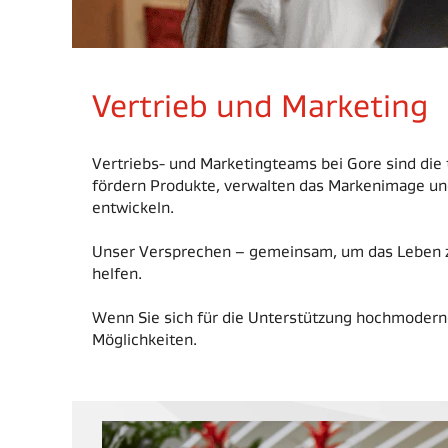
Vertrieb und Marketing
Vertriebs- und Marketingteams bei Gore sind di
fördern Produkte, verwalten das Markenimage un
entwickeln.
Unser Versprechen – gemeinsam, um das Leben zu
helfen.
Wenn Sie sich für die Unterstützung hochmodern
Möglichkeiten.