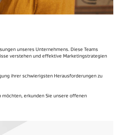
 Lösungen unseres Unternehmens. Diese Teams
sse verstehen und effektive Marketingstrategien
gung ihrer schwierigsten Herausforderungen zu
n möchten, erkunden Sie unsere offenen